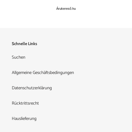
Árukereső.hu
Schnelle Links
Suchen
Allgemeine Geschäftsbedingungen
Datenschutzerklärung
Rücktrittsrecht
Hauslieferung