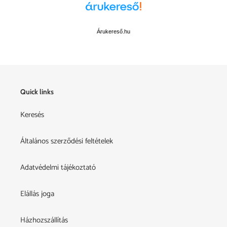
Árukereső.hu
Quick links
Keresés
Általános szerződési feltételek
Adatvédelmi tájékoztató
Elállás joga
Házhozszállítás