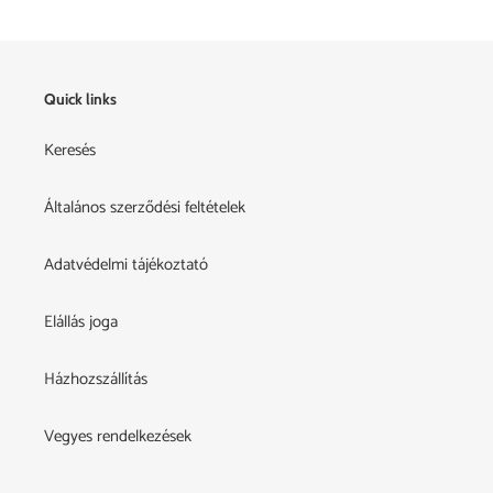
Quick links
Keresés
Általános szerződési feltételek
Adatvédelmi tájékoztató
Elállás joga
Házhozszállítás
Vegyes rendelkezések