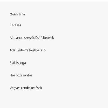
Quick links
Keresés
Általános szerződési feltételek
Adatvédelmi tájékoztató
Elállás joga
Házhozszállítás
Vegyes rendelkezések