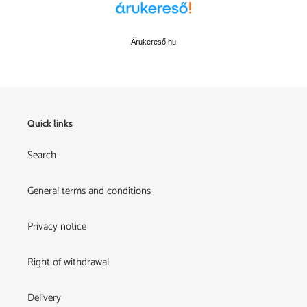
Árukereső.hu
Quick links
Search
General terms and conditions
Privacy notice
Right of withdrawal
Delivery